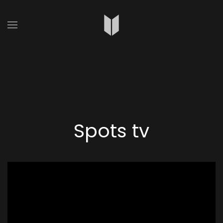
Spots tv