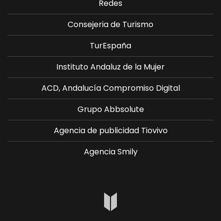
Redes
Consejeria de Turismo
TurEspaña
Instituto Andaluz de la Mujer
ACD, Andalucía Compromiso Digital
Grupo Abbsolute
Agencia de publicidad Tiovivo
Agencia Smily